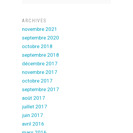
ARCHIVES
novembre 2021
septembre 2020
octobre 2018
septembre 2018
décembre 2017
novembre 2017
octobre 2017
septembre 2017
août 2017
juillet 2017
juin 2017
avril 2016
mars 2016