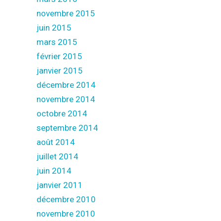
novembre 2015
juin 2015
mars 2015
février 2015
janvier 2015
décembre 2014
novembre 2014
octobre 2014
septembre 2014
août 2014
juillet 2014
juin 2014
janvier 2011
décembre 2010
novembre 2010