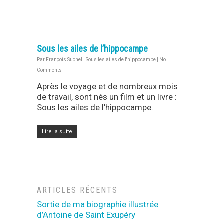
Sous les ailes de l’hippocampe
Par
François Suchel
|
Sous les ailes de l'hippocampe
|
No
Comments
Après le voyage et de nombreux mois
de travail, sont nés un film et un livre :
Sous les ailes de l'hippocampe.
Lire la suite
ARTICLES RÉCENTS
Sortie de ma biographie illustrée
d’Antoine de Saint Exupéry