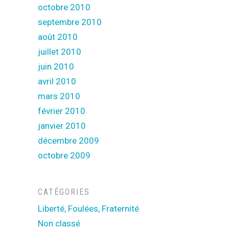
octobre 2010
septembre 2010
août 2010
juillet 2010
juin 2010
avril 2010
mars 2010
février 2010
janvier 2010
décembre 2009
octobre 2009
CATÉGORIES
Liberté, Foulées, Fraternité
Non classé